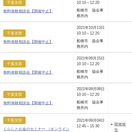
千葉支部
10:10～12:20
船橋市 協会事
無料体験相談会【開催中止】
務所内
2021年10月13日
千葉支部
10:10～12:20
船橋市 協会事
無料体験相談会【開催中止】
務所内
2021年09月15日
千葉支部
10:10～12:20
船橋市 協会事
無料体験相談会【開催中止】
務所内
2021年09月08日
千葉支部
10:10～12:20
船橋市 協会事
無料体験相談会【開催中止】
務所内
千葉支部
2021年09月04日
開催報
12:45～15:30
くらしとお金のセミナー （オンライン
告