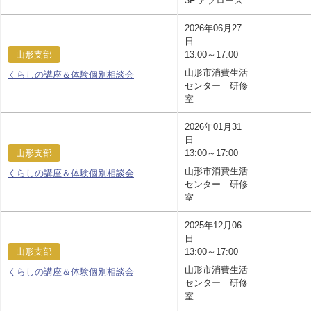
3F アプローズ
2026年06月27
日
山形支部
13:00～17:00
山形市消費生活
くらしの講座＆体験個別相談会
センター 研修
室
2026年01月31
日
山形支部
13:00～17:00
山形市消費生活
くらしの講座＆体験個別相談会
センター 研修
室
2025年12月06
日
山形支部
13:00～17:00
山形市消費生活
くらしの講座＆体験個別相談会
センター 研修
室