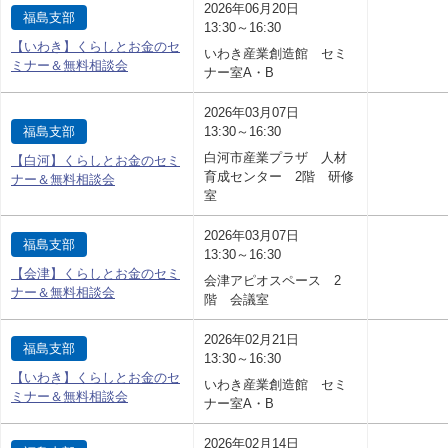
2026年06月20日
福島支部
13:30～16:30
【いわき】くらしとお金のセ
いわき産業創造館 セミ
ミナー＆無料相談会
ナー室A・B
2026年03月07日
福島支部
13:30～16:30
白河市産業プラザ 人材
【白河】くらしとお金のセミ
育成センター 2階 研修
ナー＆無料相談会
室
2026年03月07日
福島支部
13:30～16:30
【会津】くらしとお金のセミ
会津アピオスペース 2
ナー＆無料相談会
階 会議室
2026年02月21日
福島支部
13:30～16:30
【いわき】くらしとお金のセ
いわき産業創造館 セミ
ミナー＆無料相談会
ナー室A・B
2026年02月14日