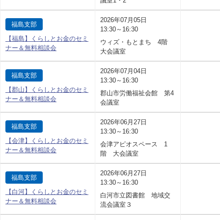
議室1・2
2026年07月05日
福島支部
13:30～16:30
【福島】くらしとお金のセミ
ウィズ・もとまち 4階
ナー＆無料相談会
大会議室
2026年07月04日
福島支部
13:30～16:30
【郡山】くらしとお金のセミ
郡山市労働福祉会館 第4
ナー＆無料相談会
会議室
2026年06月27日
福島支部
13:30～16:30
【会津】くらしとお金のセミ
会津アピオスペース 1
ナー＆無料相談会
階 大会議室
2026年06月27日
福島支部
13:30～16:30
【白河】くらしとお金のセミ
白河市立図書館 地域交
ナー＆無料相談会
流会議室３