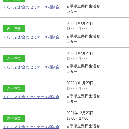
岩手県立県民生活セ
くらしとお金のセミナー＆相談会
ンター
2022年03月27日
岩手支部
13:00～17:00
岩手県立県民生活セ
くらしとお金のセミナー＆相談会
ンター
2022年02月27日
岩手支部
13:00～17:00
岩手県立県民生活セ
くらしとお金のセミナー＆相談会
ンター
2022年01月23日
岩手支部
13:00～17:00
岩手県立県民生活セ
くらしとお金のセミナー＆相談会
ンター
2021年12月26日
岩手支部
13:00～17:00
岩手県立県民生活セ
くらしとお金のセミナー＆相談会