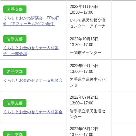
2022年11月05日
岩手支部
10:30～17:00
くらしとおかね講演会 FPの日
いわて県民情報交流
® FPフォーラム2022in岩手
センター アイーナ
岩手支部
2022年10月15日
13:30～17:00
くらしとお金のセミナー＆相談
一関市民センター
会 一関会場
2022年09月25日
岩手支部
13:00～17:00
岩手県立県民生活セ
くらしとお金のセミナー＆相談会
ンター
2022年07月24日
岩手支部
13:00～17:00
岩手県立県民生活セ
くらしとお金のセミナー＆相談会
ンター
2022年05月22日
岩手支部
13:00～17:00