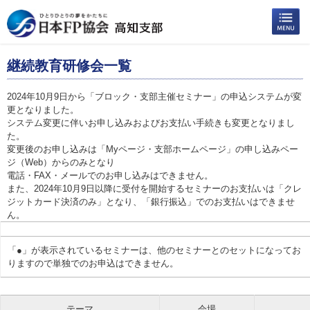
継続教育研修会一覧
2024年10月9日から「ブロック・支部主催セミナー」の申込システムが変
更となりました。
システム変更に伴いお申し込みおよびお支払い手続きも変更となりまし
た。
変更後のお申し込みは「Myページ・支部ホームページ」の申し込みペー
ジ（Web）からのみとなり
電話・FAX・メールでのお申し込みはできません。
また、2024年10月9日以降に受付を開始するセミナーのお支払いは「クレ
ジットカード決済のみ」となり、「銀行振込」でのお支払いはできませ
ん。
「●」が表示されているセミナーは、他のセミナーとのセットになってお
りますので単独でのお申込はできません。
テーマ
会場