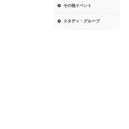
その他イベント
スタディ・グループ