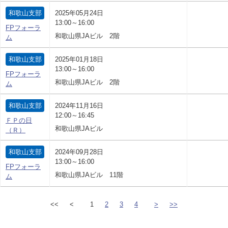
和歌山支部
2025年05月24日
13:00～16:00
FPフォーラ
和歌山県JAビル 2階
ム
和歌山支部
2025年01月18日
13:00～16:00
FPフォーラ
和歌山県JAビル 2階
ム
和歌山支部
2024年11月16日
12:00～16:45
ＦＰの日
和歌山県JAビル
（Ｒ）
和歌山支部
2024年09月28日
13:00～16:00
FPフォーラ
和歌山県JAビル 11階
ム
<<
<
1
2
3
4
>
>>