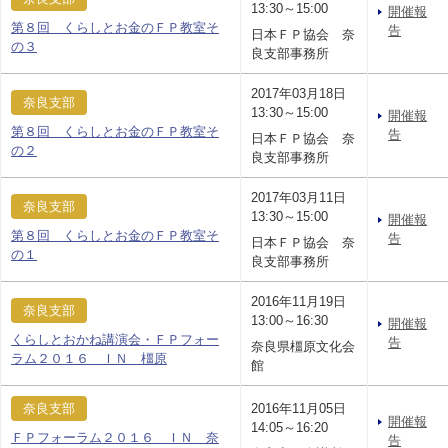
13:30～15:00
開催報
第８回 くらしとお金のＦＰ教室そ
告
日本ＦＰ協会 奈
の３
良支部事務所
2017年03月18日
奈良支部
13:30～15:00
開催報
第８回 くらしとお金のＦＰ教室そ
告
日本ＦＰ協会 奈
の２
良支部事務所
2017年03月11日
奈良支部
13:30～15:00
開催報
第８回 くらしとお金のＦＰ教室そ
告
日本ＦＰ協会 奈
の１
良支部事務所
2016年11月19日
奈良支部
13:00～16:30
開催報
くらしとおかね講演会・ＦＰフォー
告
奈良県橿原文化会
ラム２０１６ ＩＮ 橿原
館
奈良支部
2016年11月05日
開催報
14:05～16:20
ＦＰフォーラム２０１６ ＩＮ 奈
告