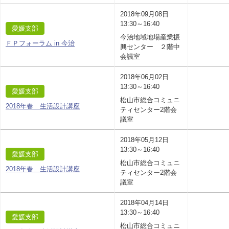
2018年09月08日
13:30～16:40
愛媛支部
今治地域地場産業振
ＦＰフォーラム in 今治
興センター ２階中
会議室
2018年06月02日
13:30～16:40
愛媛支部
松山市総合コミュニ
2018年春 生活設計講座
ティセンター2階会
議室
2018年05月12日
13:30～16:40
愛媛支部
松山市総合コミュニ
2018年春 生活設計講座
ティセンター2階会
議室
2018年04月14日
13:30～16:40
愛媛支部
松山市総合コミュニ