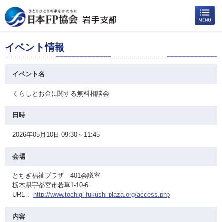
イベント情報
イベント名
くらしとお金に関する無料相談会
日時
2026年05月10日 09:30～11:45
会場
とちぎ福祉プラザ 401会議室
栃木県宇都宮市若草1-10-6
URL：
http://www.tochigi-fukushi-plaza.org/access.php
内容