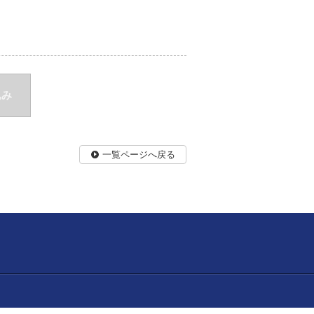
込み
一覧ページへ戻る