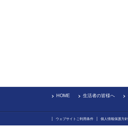
HOME
生活者の皆様へ
ウェブサイトご利用条件
個人情報保護方針