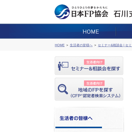
HOME
生活者の皆様へ
セミナー&相談会 | セ