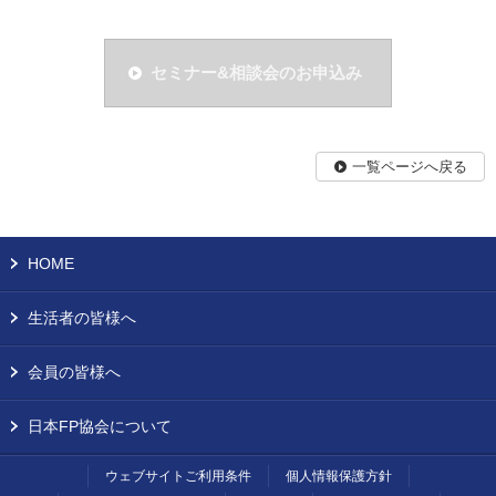
セミナー&相談会のお申込み
一覧ページへ戻る
HOME
生活者の皆様へ
会員の皆様へ
日本FP協会について
ウェブサイトご利用条件
個人情報保護方針