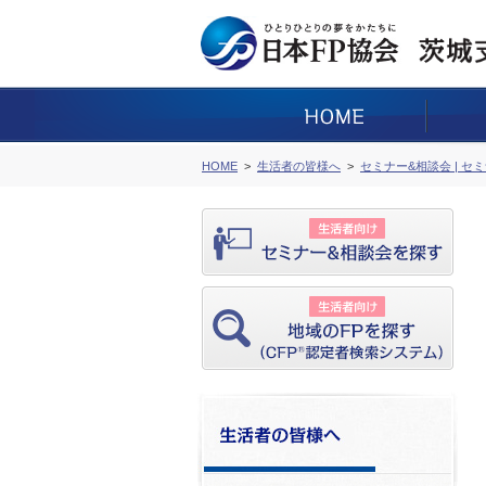
HOME
生活者の皆様へ
セミナー&相談会 | セ