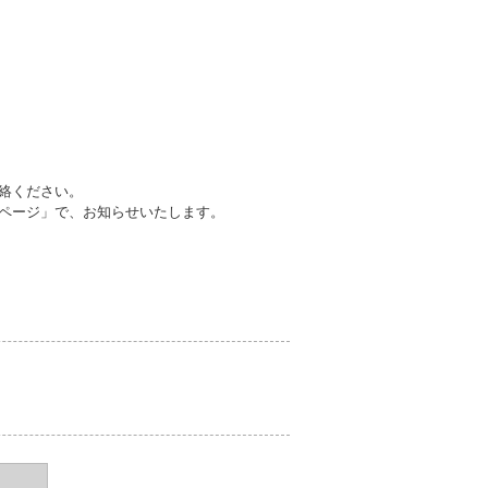
連絡ください。
ムページ」で、お知らせいたします。