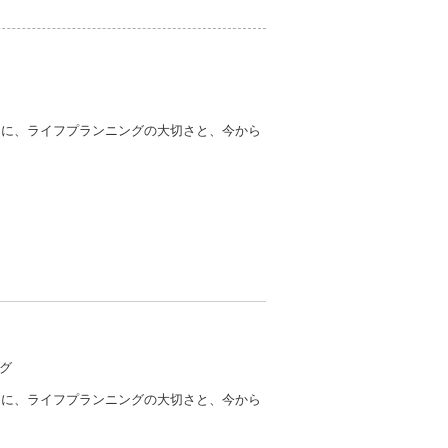
めに、ライフプランニングの大切さと、今から
グ
めに、ライフプランニングの大切さと、今から