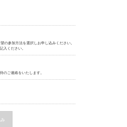
ご希望の参加方法を選択しお申し込みください。
記入ください。
待のご連絡をいたします。
込み