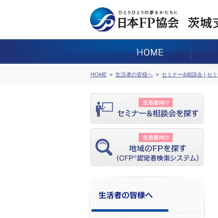
HOME
生活者の皆様へ
セミナー&相談会 | セ