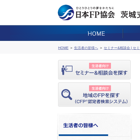
HOME
生活者の皆様へ
セミナー&相談会 | セ