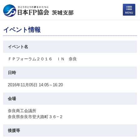
イベント情報
イベント名
ＦＰフォーラム２０１６ ＩＮ 奈良
日時
2016年11月05日 14:05～16:20
会場
奈良商工会議所
奈良県奈良市登大路町３６−２
後援等