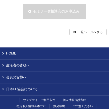
セミナー&相談会のお申込み
一覧ページへ戻る
HOME
生活者の皆様へ
会員の皆様へ
日本FP協会について
ウェブサイトご利用条件
個人情報保護方針
特定個人情報基本方針
推奨環境
ご注意ください