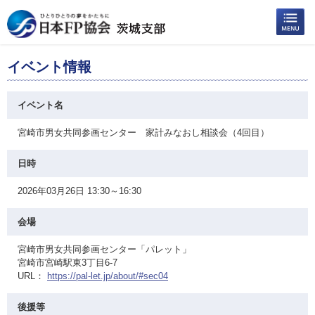
イベント情報
イベント名
宮崎市男女共同参画センター 家計みなおし相談会（4回目）
日時
2026年03月26日 13:30～16:30
会場
宮崎市男女共同参画センター「パレット」
宮崎市宮崎駅東3丁目6-7
URL：
https://pal-let.jp/about/#sec04
後援等