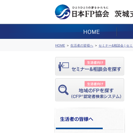
HOME
生活者の皆様へ
セミナー&相談会 | セ