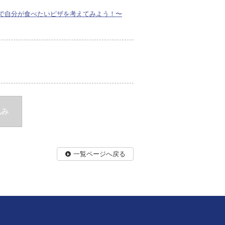
で自分が食べたいピザを考えてみよう！〜
込み
一覧ページへ戻る