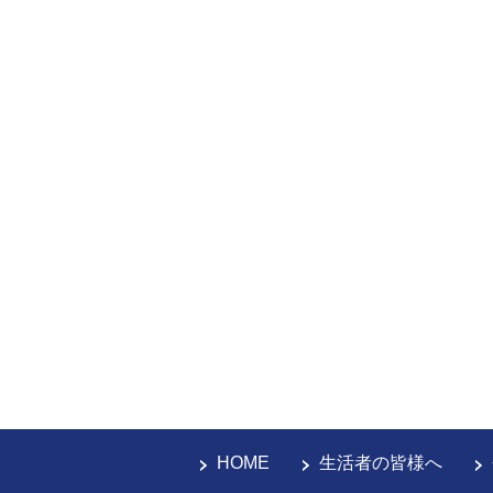
HOME
生活者の皆様へ