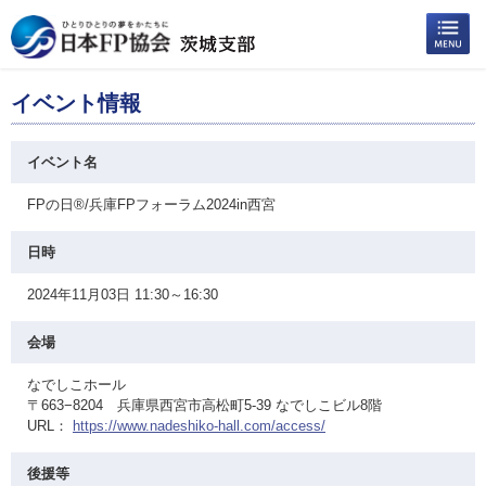
イベント情報
イベント名
FPの日®/兵庫FPフォーラム2024in西宮
日時
2024年11月03日 11:30～16:30
会場
なでしこホール
〒663−8204 兵庫県西宮市高松町5-39 なでしこビル8階
URL：
https://www.nadeshiko-hall.com/access/
後援等