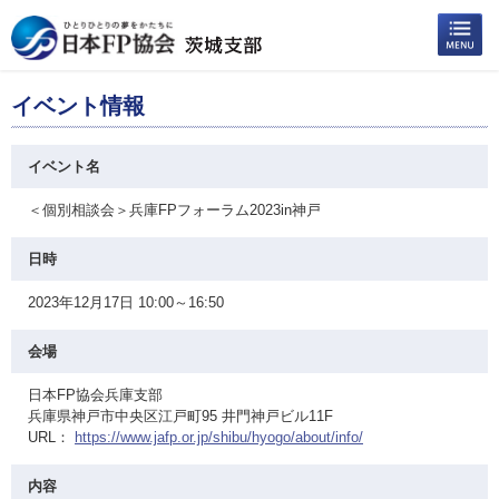
イベント情報
イベント名
＜個別相談会＞兵庫FPフォーラム2023in神戸
日時
2023年12月17日 10:00～16:50
会場
日本FP協会兵庫支部
兵庫県神戸市中央区江戸町95 井門神戸ビル11F
URL：
https://www.jafp.or.jp/shibu/hyogo/about/info/
内容