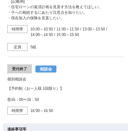
[記載例]
・住宅ローンの返済計画を見直す方法を教えてほしい。
・子への相続するにあたり注意点を知りたい。
・現在加入の保険を見直したい。
時間帯
10:00～10:50
/
11:00～11:50
/
13:00～13:50
/
14:00～14:50
/
15:00～15:50
定員
5組
相談会
受付終了
個別相談会
【予約制（お一人様 1回限り）】
⑥16：00〜16：50
時間帯
16:00～16:50
連絡事項等