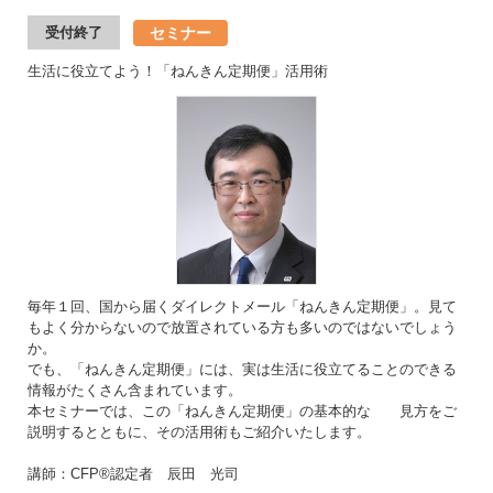
セミナー
受付終了
生活に役立てよう！「ねんきん定期便」活用術
毎年１回、国から届くダイレクトメール「ねんきん定期便」。見て
もよく分からないので放置されている方も多いのではないでしょう
か。
でも、「ねんきん定期便」には、実は生活に役立てることのできる
情報がたくさん含まれています。
本セミナーでは、この「ねんきん定期便」の基本的な 見方をご
説明するとともに、その活用術もご紹介いたします。
講師：CFP®認定者 辰田 光司