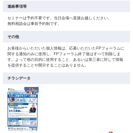
連絡事項等
セミナーは予約不要です。当日会場へ直接お越しください。
無料相談会は事前予約制です。
その他
お客様からいただいた個人情報は、応募いただいたFPフォーラムに
関する通知のみに使用し、FPフォーラム終了後はすべて削除しま
す。よって他の目的に使用すること、あるいは第三者に対して情報
を提供することや開示することはありません。
チラシデータ