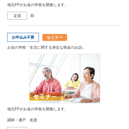
地元FPがお金の学校を開催します。
定員
30
セミナー
お申込み不要
お金の学校「生活に関する身近な税金のお話」
地元FPがお金の学校を開催します。
講師：瀬戸 友彦