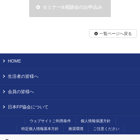
セミナー&相談会のお申込み
一覧ページへ戻る
HOME
生活者の皆様へ
会員の皆様へ
日本FP協会について
ウェブサイトご利用条件
個人情報保護方針
特定個人情報基本方針
推奨環境
ご注意ください