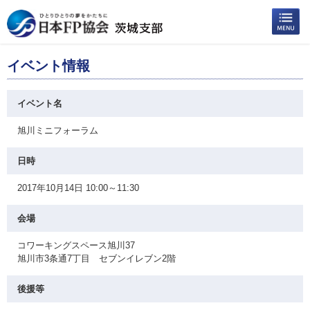
イベント情報
イベント名
旭川ミニフォーラム
日時
2017年10月14日 10:00～11:30
会場
コワーキングスペース旭川37
旭川市3条通7丁目 セブンイレブン2階
後援等