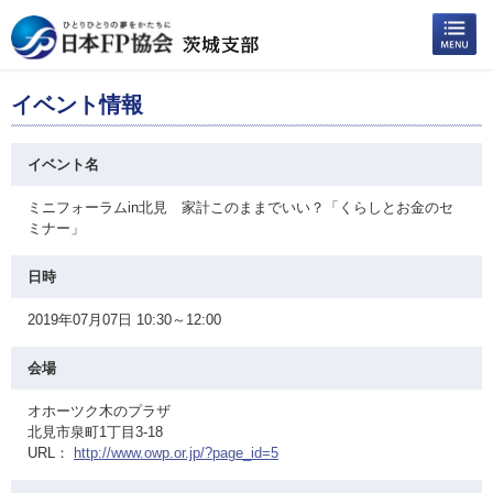
イベント情報
イベント名
ミニフォーラムin北見 家計このままでいい？「くらしとお金のセ
ミナー」
日時
2019年07月07日 10:30～12:00
会場
オホーツク木のプラザ
北見市泉町1丁目3-18
URL：
http://www.owp.or.jp/?page_id=5