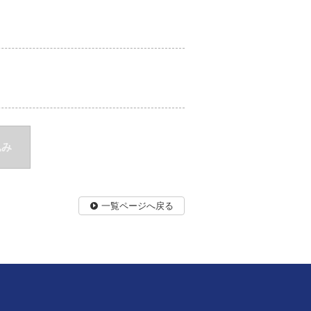
込み
一覧ページへ戻る