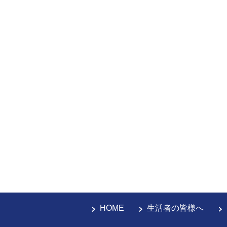
HOME
生活者の皆様へ