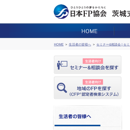
HOME
生活者の皆様へ
セミナー&相談会 | セ