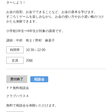
ターしよう！
お金の役割、お金でできることなど、お金の基本を学びます。
すごろくゲームを楽しみながら、お金の使い方やお小遣い帳のつけ
かたも体験できます。
小学校1年生〜6年生が対象の講座です。
講師：中村 将士 / 野村 麻基子
時間帯
10:30～12:00
定員
20組
相談会
受付終了
ＦＰ無料相談会
クラブハウスＡ
無料で相談会を体験いただけます。