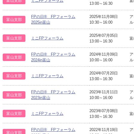
富山支部
ミニFPフォーラム
富
13:00～16:30
FPの日® FPフォーラム
2025年11月08日
ア
富山支部
2025in富山
10:30～16:00
ル
2025年07月05日
富山支部
ミニFPフォーラム
富
13:00～16:30
FPの日® FPフォーラム
2024年11月09日
ア
富山支部
2024in富山
10:00～16:00
ル
2024年07月20日
富山支部
ミニFPフォーラム
富
13:00～16:30
FPの日® FPフォーラム
2023年11月11日
ア
富山支部
2023in富山
10:00～16:00
ル
2023年07月08日
富山支部
ミニFPフォーラム
富
13:00～16:30
FPの日® FPフォーラム
2022年11月19日
ア
富山支部