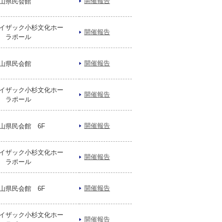
開催報告
山県民会館
イザック小杉文化ホー
開催報告
 ラポール
開催報告
山県民会館
イザック小杉文化ホー
開催報告
 ラポール
開催報告
山県民会館 6F
イザック小杉文化ホー
開催報告
 ラポール
開催報告
山県民会館 6F
イザック小杉文化ホー
開催報告