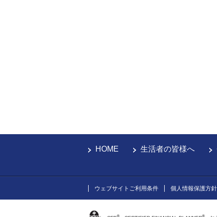
HOME
生活者の皆様へ
ウェブサイトご利用条件
個人情報保護方針
®
®