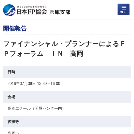
開催報告
ファイナンシャル・プランナーによるＦ
Ｐフォーラム ＩＮ 高岡
日時
2016年07月09日 13:30～16:00
会場
高岡エクール（問屋センター内）
後援等
高岡市