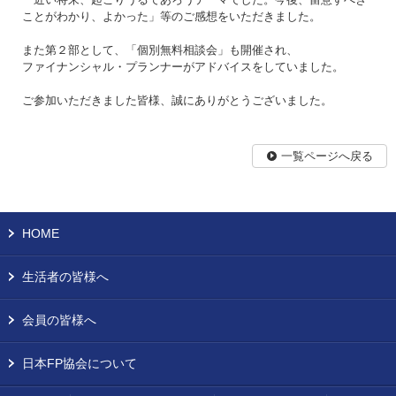
ことがわかり、よかった」等のご感想をいただきました。
また第２部として、「個別無料相談会」も開催され、
ファイナンシャル・プランナーがアドバイスをしていました。
ご参加いただきました皆様、誠にありがとうございました。
一覧ページへ戻る
HOME
生活者の皆様へ
会員の皆様へ
日本FP協会について