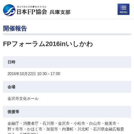
開催報告
FPフォーラム2016inいしかわ
日時
2016年10月22日 10:30～17:00
会場
金沢市文化ホール
後援等
金融庁・消費者庁・石川県・金沢市・小松市・白山市・能美市・
野々市市・かほく市・加賀市・内灘町・川北町・石川県金融広報委