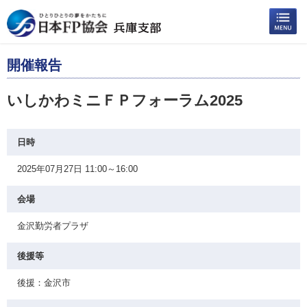
開催報告
いしかわミニＦＰフォーラム2025
日時
2025年07月27日 11:00～16:00
会場
金沢勤労者プラザ
後援等
後援：金沢市