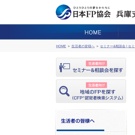
HOME
生活者の皆様へ
セミナー&相談会 | セ