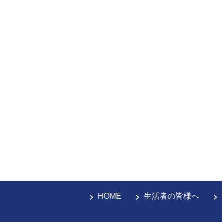
HOME
生活者の皆様へ