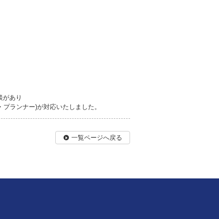
談があり
・プランナー)が対応いたしました。
一覧ページへ戻る