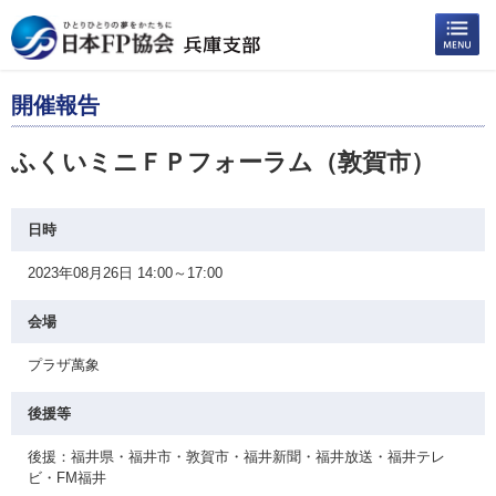
開催報告
ふくいミニＦＰフォーラム（敦賀市）
日時
2023年08月26日 14:00～17:00
会場
プラザ萬象
後援等
後援：福井県・福井市・敦賀市・福井新聞・福井放送・福井テレ
ビ・FM福井