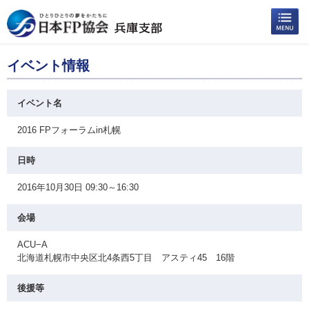
イベント情報
イベント名
2016 FPフォーラムin札幌
日時
2016年10月30日 09:30～16:30
会場
ACU−A
北海道札幌市中央区北4条西5丁目 アスティ45 16階
後援等