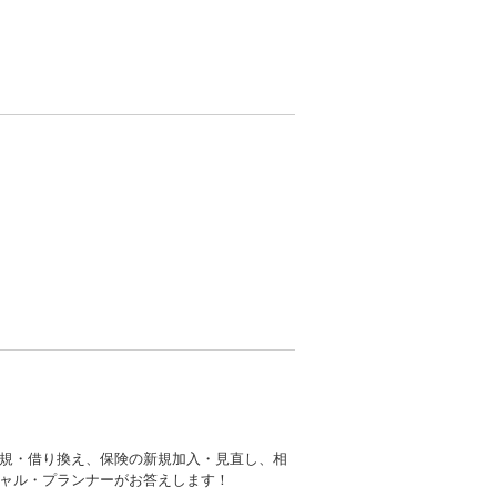
規・借り換え、保険の新規加入・見直し、相
ャル・プランナーがお答えします！