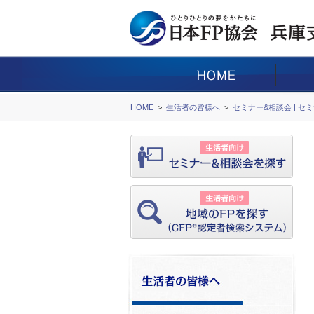
HOME
生活者の皆様へ
セミナー&相談会 | セ