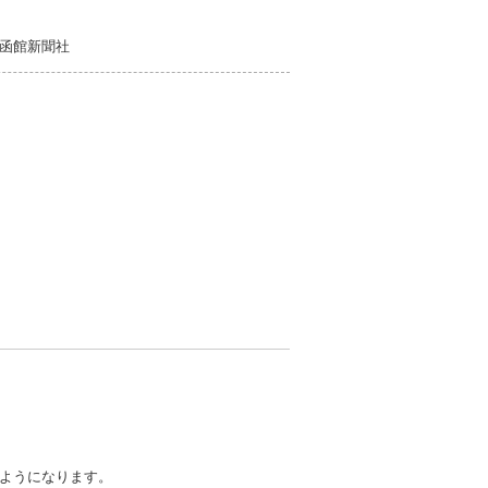
函館新聞社
ようになります。