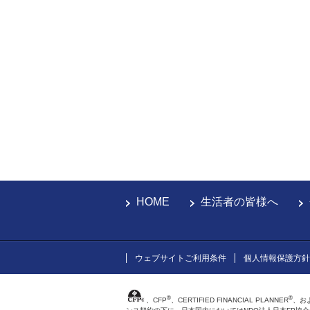
HOME
生活者の皆様へ
ウェブサイトご利用条件
個人情報保護方針
®
®
、CFP
、CERTIFIED FINANCIAL PLANNER
、お