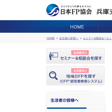
HOME
生活者の皆様へ
セミナー&相談会 | セ