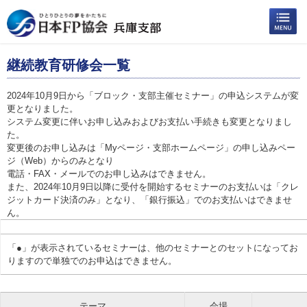
継続教育研修会一覧
2024年10月9日から「ブロック・支部主催セミナー」の申込システムが変
更となりました。
システム変更に伴いお申し込みおよびお支払い手続きも変更となりまし
た。
変更後のお申し込みは「Myページ・支部ホームページ」の申し込みペー
ジ（Web）からのみとなり
電話・FAX・メールでのお申し込みはできません。
また、2024年10月9日以降に受付を開始するセミナーのお支払いは「クレ
ジットカード決済のみ」となり、「銀行振込」でのお支払いはできませ
ん。
「●」が表示されているセミナーは、他のセミナーとのセットになってお
りますので単独でのお申込はできません。
テーマ
会場