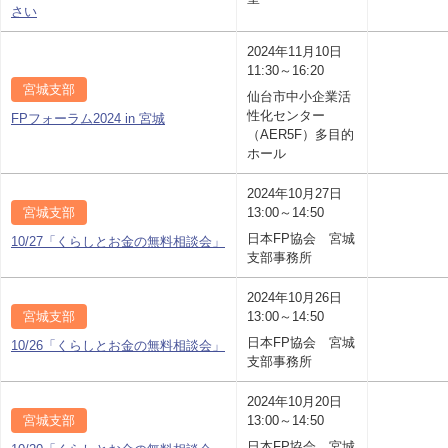
さい
2024年11月10日
11:30～16:20
宮城支部
仙台市中小企業活
性化センター
FPフォーラム2024 in 宮城
（AER5F）多目的
ホール
2024年10月27日
宮城支部
13:00～14:50
日本FP協会 宮城
10/27「くらしとお金の無料相談会」
支部事務所
2024年10月26日
宮城支部
13:00～14:50
日本FP協会 宮城
10/26「くらしとお金の無料相談会」
支部事務所
2024年10月20日
宮城支部
13:00～14:50
日本FP協会 宮城