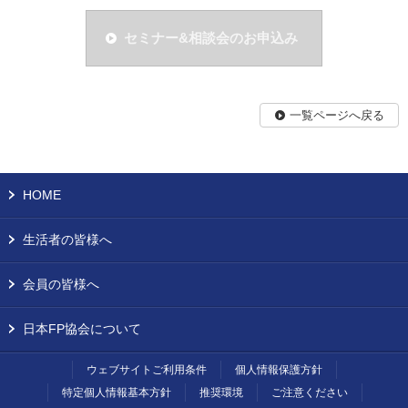
セミナー&相談会のお申込み
一覧ページへ戻る
HOME
生活者の皆様へ
会員の皆様へ
日本FP協会について
ウェブサイトご利用条件
個人情報保護方針
特定個人情報基本方針
推奨環境
ご注意ください