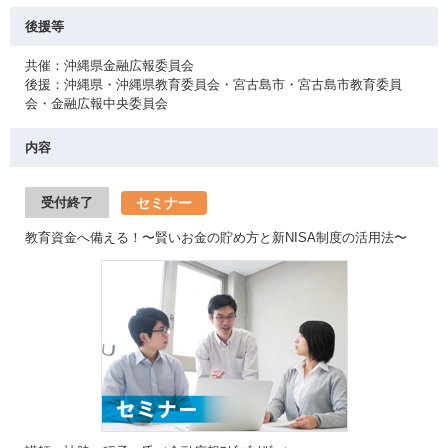
後援等
共催：沖縄県金融広報委員会
後援：沖縄県・沖縄県教育委員会・宮古島市・宮古島市教育委員
会・金融広報中央委員会
内容
セミナー
受付終了
教育資金へ備える！〜賢いお金の貯め方と新NISA制度の活用法〜