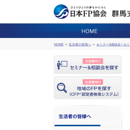
HOME
生活者の皆様へ
セミナー&相談会 | セ