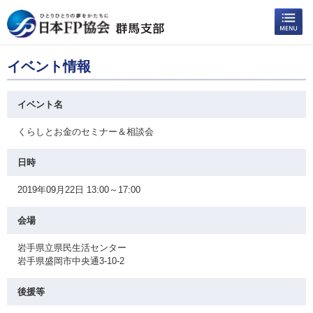
イベント情報
イベント名
くらしとお金のセミナー＆相談会
日時
2019年09月22日 13:00～17:00
会場
岩手県立県民生活センター
岩手県盛岡市中央通3-10-2
後援等