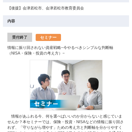
【後援】会津若松市、会津若松市教育委員会
内容
セミナー
受付終了
情報に振り回されない資産戦略−今やるべきシンプルな判断軸
（NISA・保険・投資の考え方）−
情報があふれる今、何を選べばいいのか分からないと感じていま
せんか？本セミナーでは、保険・投資・NISAなどの情報に振り回さ
れず、「守りながら増やす」ための考え方と判断軸を分かりやすく