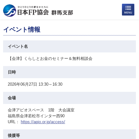
イベント情報
イベント名
【会津】くらしとお金のセミナー＆無料相談会
日時
2026年06月27日 13:30～16:30
会場
会津アピオスペース 1階 大会議室
福島県会津若松市インター西90
URL：
https://apio.or.jp/access/
後援等