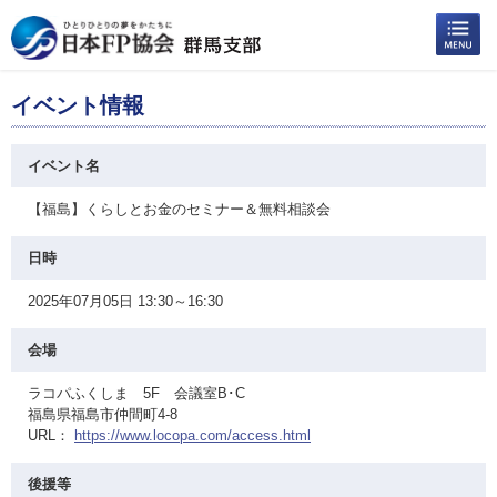
イベント情報
イベント名
【福島】くらしとお金のセミナー＆無料相談会
日時
2025年07月05日 13:30～16:30
会場
ラコパふくしま 5F 会議室B･C
福島県福島市仲間町4-8
URL：
https://www.locopa.com/access.html
後援等