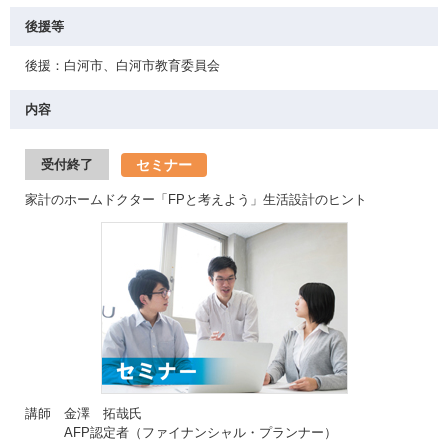
後援等
後援：白河市、白河市教育委員会
内容
セミナー
受付終了
家計のホームドクター「FPと考えよう」生活設計のヒント
講師 金澤 拓哉氏
AFP認定者（ファイナンシャル・プランナー）