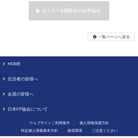
セミナー&相談会のお申込み
一覧ページへ戻る
HOME
生活者の皆様へ
会員の皆様へ
日本FP協会について
ウェブサイトご利用条件
個人情報保護方針
特定個人情報基本方針
推奨環境
ご注意ください