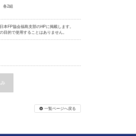
各2組
日本FP協会福島支部のHPに掲載します。
の目的で使用することはありません。
込み
一覧ページへ戻る