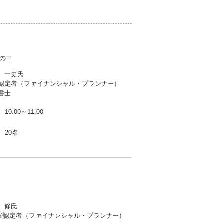
の？
 一史氏
定者（ファイナンシャル・プランナー）
士
10:00～11:00
20名
 修氏
認定者（ファイナンシャル・プランナー）