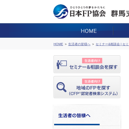
HOME
生活者の皆様へ
セミナー&相談会 | セ