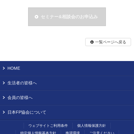
セミナー&相談会のお申込み
一覧ページへ戻る
HOME
生活者の皆様へ
会員の皆様へ
日本FP協会について
ウェブサイトご利用条件
個人情報保護方針
特定個人情報基本方針
推奨環境
ご注意ください