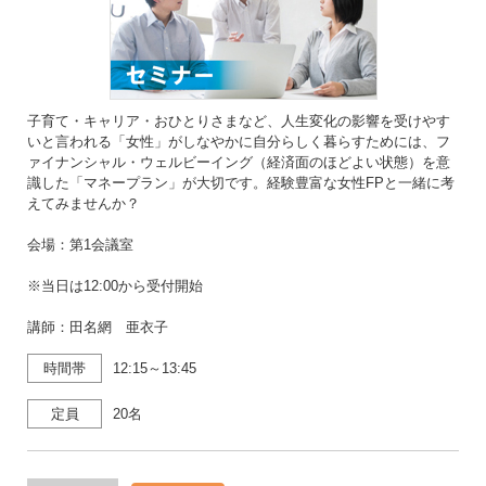
子育て・キャリア・おひとりさまなど、人生変化の影響を受けやす
いと言われる「女性」がしなやかに自分らしく暮らすためには、フ
ァイナンシャル・ウェルビーイング（経済面のほどよい状態）を意
識した「マネープラン」が大切です。経験豊富な女性FPと一緒に考
えてみませんか？
会場：第1会議室
※当日は12:00から受付開始
講師：田名網 亜衣子
時間帯
12:15～13:45
定員
20名