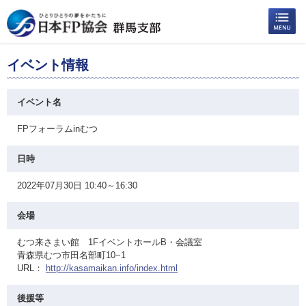
イベント情報
イベント名
FPフォーラムinむつ
日時
2022年07月30日 10:40～16:30
会場
むつ来さまい館 1FイベントホールB・会議室
青森県むつ市田名部町10−1
URL：
http://kasamaikan.info/index.html
後援等