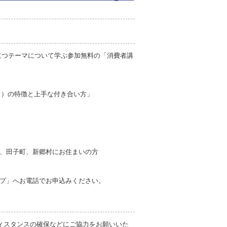
立つテーマについて学ぶ参加無料の「消費者講
イ）の特徴と上手な付き合い方」
、田子町、新郷村にお住まいの方
プ」へお電話でお申込みください。
ィスタンスの確保などにご協力をお願いいた