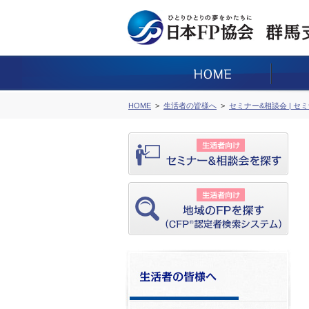
HOME
生活者の皆様へ
セミナー&相談会 | セ