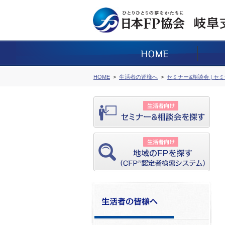
HOME
生活者の皆様へ
セミナー&相談会 | セ